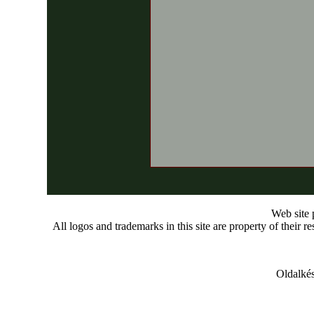
Web site
All logos and trademarks in this site are property of their r
Oldalkés