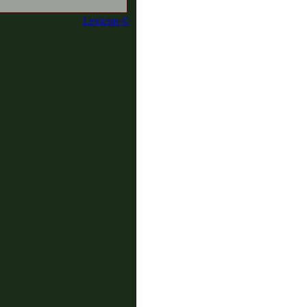
Lexicon ©