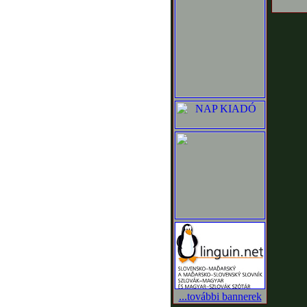
...további bannerek