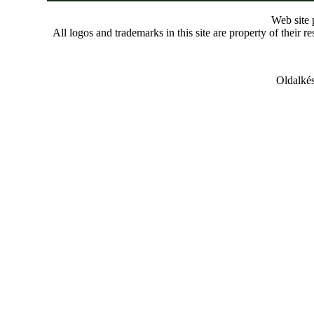
Web site
All logos and trademarks in this site are property of their r
Oldalkés