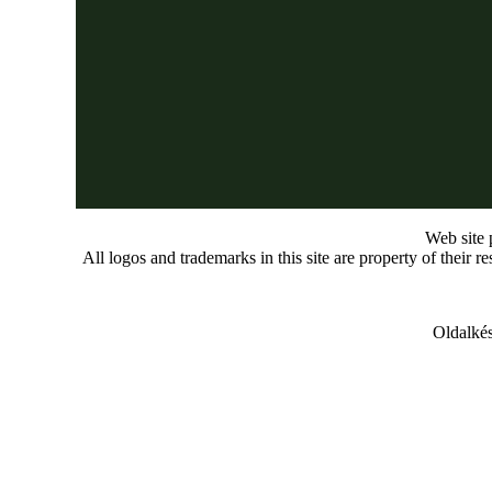
Web site
All logos and trademarks in this site are property of their r
Oldalkés