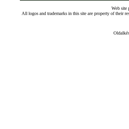
Web site
All logos and trademarks in this site are property of their r
Oldalkés